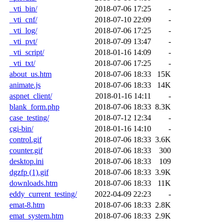
_vti_bin/
2018-07-06 17:25
-
_vti_cnf/
2018-07-10 22:09
-
_vti_log/
2018-07-06 17:25
-
_vti_pvt/
2018-07-09 13:47
-
_vti_script/
2018-01-16 14:09
-
_vti_txt/
2018-07-06 17:25
-
about_us.htm
2018-07-06 18:33
15K
animate.js
2018-07-06 18:33
14K
aspnet_client/
2018-01-16 14:11
-
blank_form.php
2018-07-06 18:33
8.3K
case_testing/
2018-07-12 12:34
-
cgi-bin/
2018-01-16 14:10
-
control.gif
2018-07-06 18:33
3.6K
counter.gif
2018-07-06 18:33
300
desktop.ini
2018-07-06 18:33
109
dgzfp (1).gif
2018-07-06 18:33
3.9K
downloads.htm
2018-07-06 18:33
11K
eddy_current_testing/
2022-04-09 22:23
-
emat-8.htm
2018-07-06 18:33
2.8K
emat_system.htm
2018-07-06 18:33
2.9K