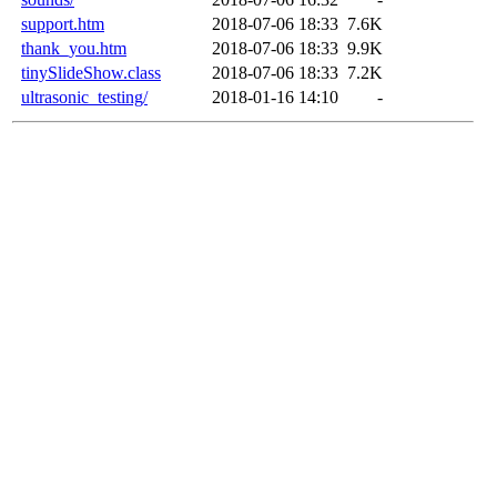
support.htm
2018-07-06 18:33
7.6K
thank_you.htm
2018-07-06 18:33
9.9K
tinySlideShow.class
2018-07-06 18:33
7.2K
ultrasonic_testing/
2018-01-16 14:10
-