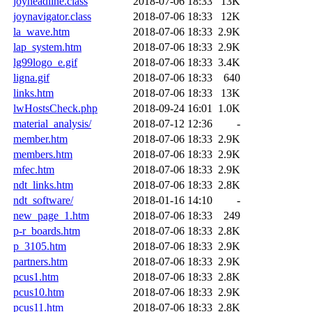
joyheadline.class
2018-07-06 18:33
13K
joynavigator.class
2018-07-06 18:33
12K
la_wave.htm
2018-07-06 18:33
2.9K
lap_system.htm
2018-07-06 18:33
2.9K
lg99logo_e.gif
2018-07-06 18:33
3.4K
ligna.gif
2018-07-06 18:33
640
links.htm
2018-07-06 18:33
13K
lwHostsCheck.php
2018-09-24 16:01
1.0K
material_analysis/
2018-07-12 12:36
-
member.htm
2018-07-06 18:33
2.9K
members.htm
2018-07-06 18:33
2.9K
mfec.htm
2018-07-06 18:33
2.9K
ndt_links.htm
2018-07-06 18:33
2.8K
ndt_software/
2018-01-16 14:10
-
new_page_1.htm
2018-07-06 18:33
249
p-r_boards.htm
2018-07-06 18:33
2.8K
p_3105.htm
2018-07-06 18:33
2.9K
partners.htm
2018-07-06 18:33
2.9K
pcus1.htm
2018-07-06 18:33
2.8K
pcus10.htm
2018-07-06 18:33
2.9K
pcus11.htm
2018-07-06 18:33
2.8K